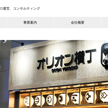
の運営、コンサルティング
事業案内
会社概要