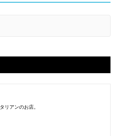
タリアンのお店。