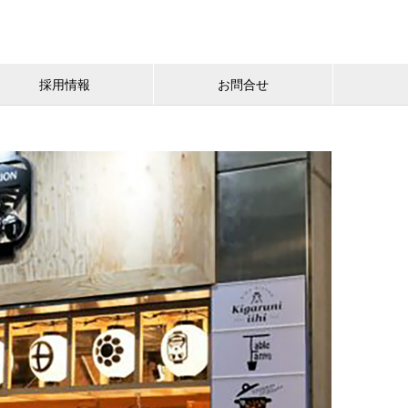
採用情報
お問合せ