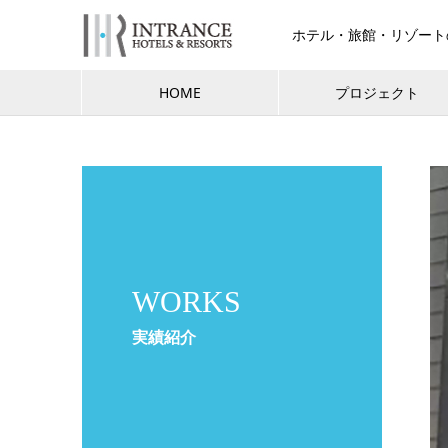
ホテル・旅館・リゾート
HOME
プロジェクト
WORKS
実績紹介