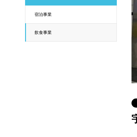
宿泊事業
飲食事業