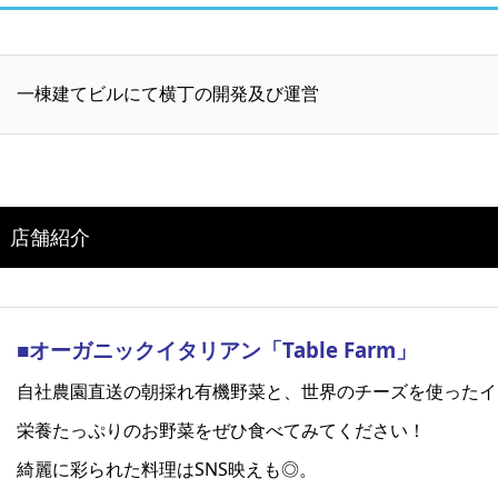
一棟建てビルにて横丁の開発及び運営
店舗紹介
■オーガニックイタリアン「Table Farm」
自社農園直送の朝採れ有機野菜と、世界のチーズを使ったイ
栄養たっぷりのお野菜をぜひ食べてみてください！
綺麗に彩られた料理はSNS映えも◎。