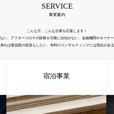
SERVICE
事業案内
こんな方、こんな企業を応援します！
ない、アフターコロナの財務＆労務に自信がない、金融機関やオーナー
出来れば最低限の投資もしたい、有料のコンサルティングには抵抗がある..
宿泊事業