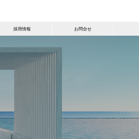
採用情報
お問合せ
る