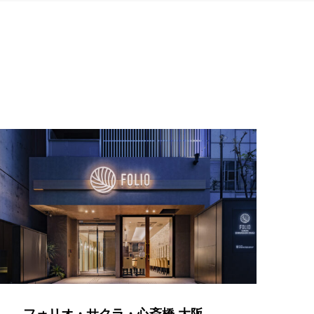
フォリオ・サクラ・心斎橋 大阪