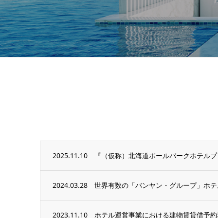
2025.11.10
『（仮称）北海道ボールパークホテルプ
2024.03.28
世界有数の「バンヤン・グループ」ホテルの誘
2023.11.10
ホテル運営事業における建物賃貸借予約