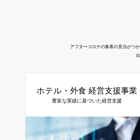
アフターコロナの集客の見当がつか
ホテル・外食 経営支援事業
豊富な実績に基づいた経営支援