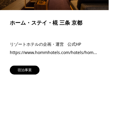
ホーム・ステイ・椛 三条 京都
リゾートホテルの企画・運営 公式HP
https://www.hommhotels.com/hotels/hom...
宿泊事業