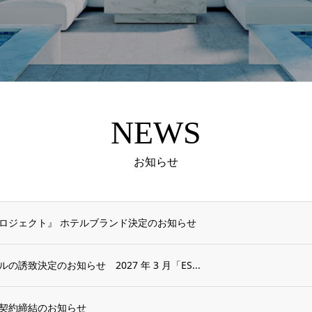
NEWS
お知らせ
ロジェクト』 ホテルブランド決定のお知らせ
致決定のお知らせ 2027 年 3 月「ES...
契約締結のお知らせ