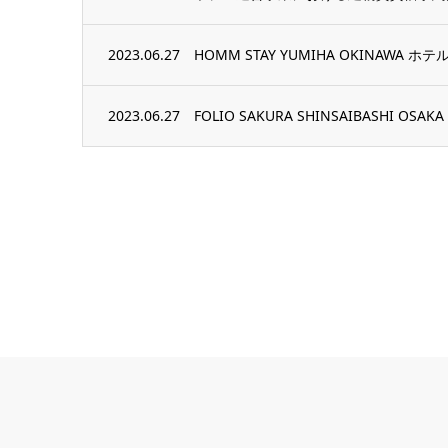
2023.06.27
HOMM STAY YUMIHA OKINAWA
2023.06.27
FOLIO SAKURA SHINSAIBASHI O