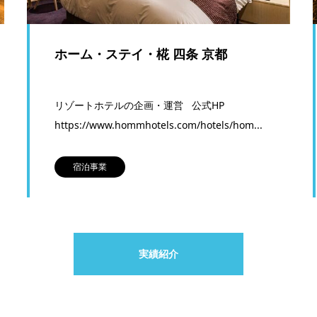
ホーム・ステイ・椛 四条 京都
リゾートホテルの企画・運営 公式HP
https://www.hommhotels.com/hotels/hom...
宿泊事業
実績紹介