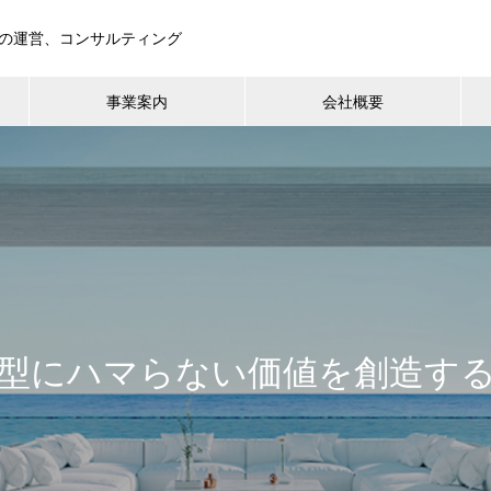
の運営、コンサルティング
事業案内
会社概要
型にハマらない価値を創造す