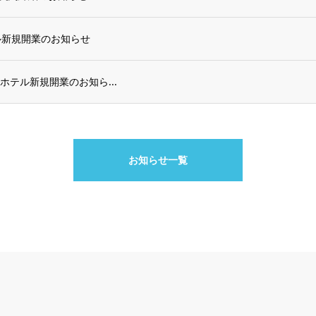
 ホテル新規開業のお知らせ
SAKA ホテル新規開業のお知ら...
お知らせ一覧