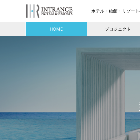
ホテル・旅館・リゾート
HOME
プロジェクト