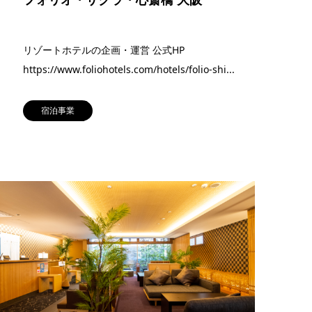
リゾートホテルの企画・運営 公式HP
https://www.foliohotels.com/hotels/folio-shi...
宿泊事業