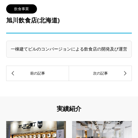
飲食事業
旭川飲食店(北海道)
一棟建てビルのコンバージョンによる飲食店の開発及び運営
実績紹介