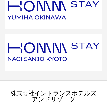
株式会社イントランスホテルズ
アンドリゾーツ