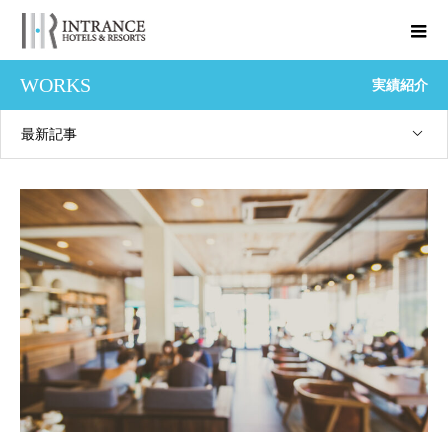
WORKS
実績紹介
最新記事