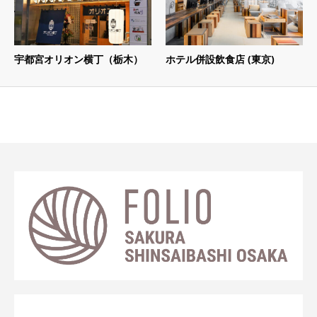
宇都宮オリオン横丁（栃木）
ホテル併設飲食店 (東京)